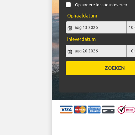
Op andere locatie inleveren
Ophaaldatum
Inleverdatum
ZOEKEN