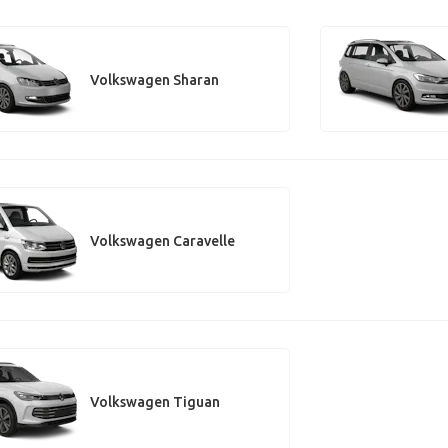
Volkswagen Sharan
Volkswagen Caravelle
Volkswagen Tiguan