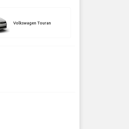
Volkswagen Touran