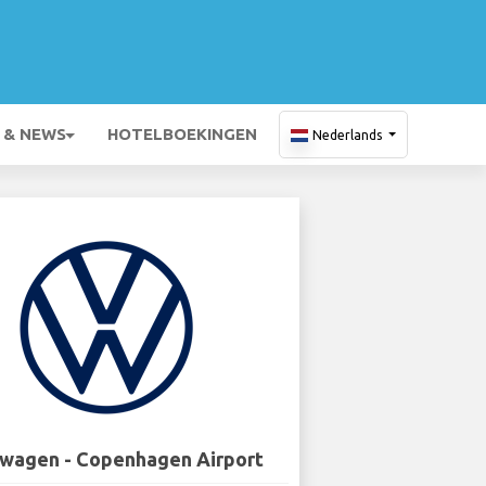
 & NEWS
HOTELBOEKINGEN
Nederlands
wagen - Copenhagen Airport