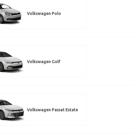
Volkswagen Polo
Volkswagen Golf
Volkswagen Passat Estate