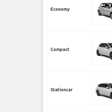
Economy
Compact
Stationcar