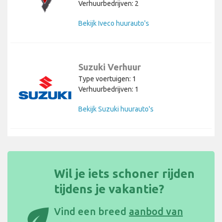
Verhuurbedrijven: 2
Bekijk Iveco huurauto's
Suzuki Verhuur
Type voertuigen: 1
Verhuurbedrijven: 1
Bekijk Suzuki huurauto's
Wil je iets schoner rijden
tijdens je vakantie?
eco
Vind een breed
aanbod van