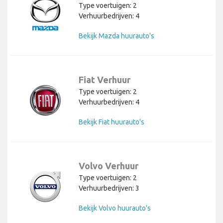
Type voertuigen: 2
Verhuurbedrijven: 4
Bekijk Mazda huurauto's
Fiat Verhuur
Type voertuigen: 2
Verhuurbedrijven: 4
Bekijk Fiat huurauto's
Volvo Verhuur
Type voertuigen: 2
Verhuurbedrijven: 3
Bekijk Volvo huurauto's