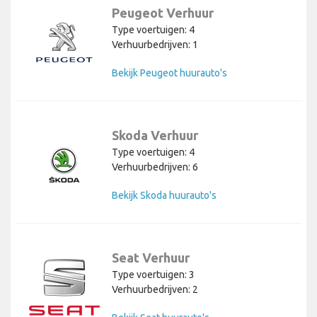
Peugeot Verhuur
Type voertuigen: 4
Verhuurbedrijven: 1
Bekijk Peugeot huurauto's
Skoda Verhuur
Type voertuigen: 4
Verhuurbedrijven: 6
Bekijk Skoda huurauto's
Seat Verhuur
Type voertuigen: 3
Verhuurbedrijven: 2