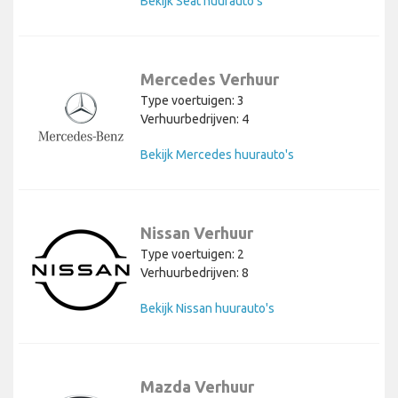
Bekijk Seat huurauto's
Mercedes Verhuur
Type voertuigen: 3
Verhuurbedrijven: 4
Bekijk Mercedes huurauto's
Nissan Verhuur
Type voertuigen: 2
Verhuurbedrijven: 8
Bekijk Nissan huurauto's
Mazda Verhuur