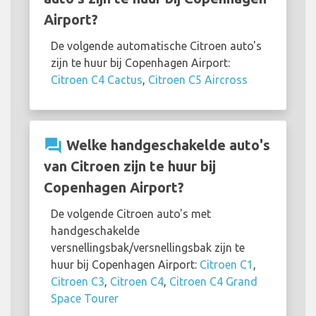
Airport?
De volgende automatische Citroen auto's
zijn te huur bij Copenhagen Airport:
Citroen C4 Cactus
,
Citroen C5 Aircross
question_answer
Welke handgeschakelde auto's
van Citroen zijn te huur bij
Copenhagen Airport?
De volgende Citroen auto's met
handgeschakelde
versnellingsbak/versnellingsbak zijn te
huur bij Copenhagen Airport:
Citroen C1
,
Citroen C3
,
Citroen C4
,
Citroen C4 Grand
Space Tourer