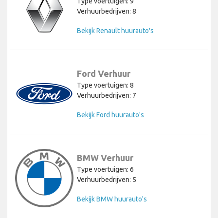
Type voertuigen: 9
Verhuurbedrijven: 8
Bekijk Renault huurauto's
Ford Verhuur
Type voertuigen: 8
Verhuurbedrijven: 7
Bekijk Ford huurauto's
BMW Verhuur
Type voertuigen: 6
Verhuurbedrijven: 5
Bekijk BMW huurauto's