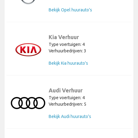
Bekijk Opel huurauto's
Kia Verhuur
Type voertuigen: 4
Verhuurbedrijven: 3
Bekijk Kia huurauto's
Audi Verhuur
Type voertuigen: 4
Verhuurbedrijven: 5
Bekijk Audi huurauto's