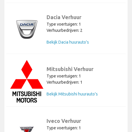
Dacia Verhuur
Type voertuigen: 1
Verhuurbedrijven: 2
Bekijk Dacia huurauto's
Mitsubishi Verhuur
Type voertuigen: 1
Verhuurbedrijven: 1
Bekijk Mitsubishi huurauto's
Iveco Verhuur
Type voertuigen: 1