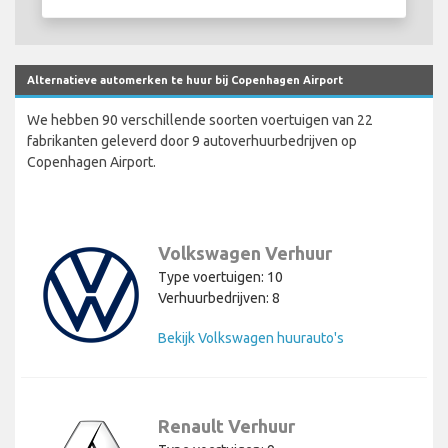
Alternatieve automerken te huur bij Copenhagen Airport
We hebben 90 verschillende soorten voertuigen van 22
fabrikanten geleverd door 9 autoverhuurbedrijven op
Copenhagen Airport.
Volkswagen Verhuur
Type voertuigen: 10
Verhuurbedrijven: 8
Bekijk Volkswagen huurauto's
Renault Verhuur