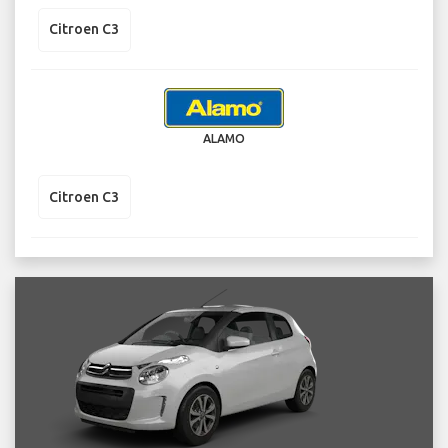
Citroen C3
ALAMO
Citroen C3