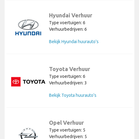
Hyundai Verhuur
Type voertuigen: 6
Verhuurbedrijven: 6
Bekijk Hyundai huurauto's
Toyota Verhuur
Type voertuigen: 6
Verhuurbedrijven: 3
Bekijk Toyota huurauto's
Opel Verhuur
Type voertuigen: 5
Verhuurbedrijven: 5