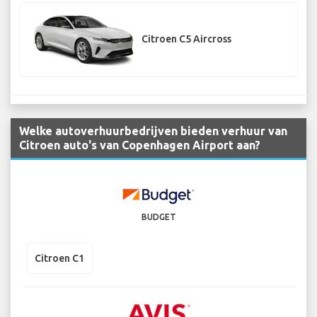
Citroen C5 Aircross
Welke autoverhuurbedrijven bieden verhuur van
Citroen auto's van Copenhagen Airport aan?
BUDGET
Citroen C1