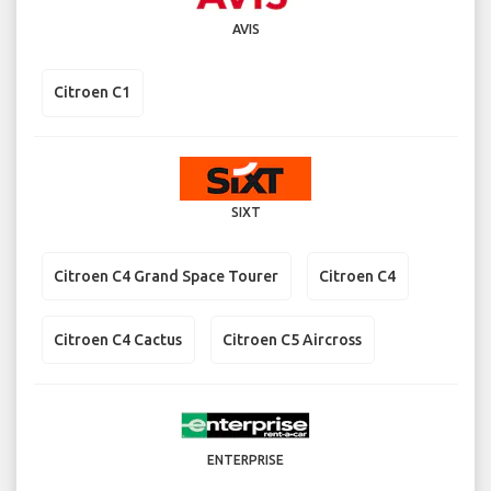
AVIS
Citroen C1
SIXT
Citroen C4 Grand Space Tourer
Citroen C4
Citroen C4 Cactus
Citroen C5 Aircross
ENTERPRISE