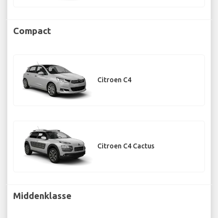
Compact
Citroen C4
Citroen C4 Cactus
Middenklasse