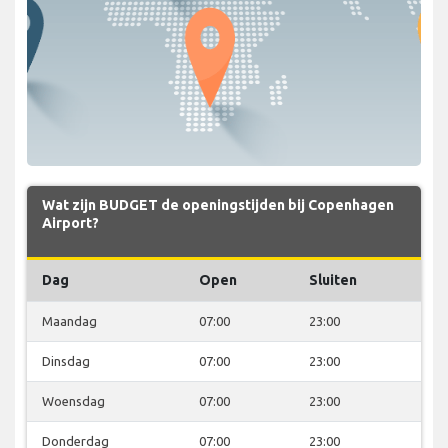
Wat zijn BUDGET de openingstijden bij Copenhagen
Airport?
Dag
Open
Sluiten
Maandag
07:00
23:00
Dinsdag
07:00
23:00
Woensdag
07:00
23:00
Donderdag
07:00
23:00