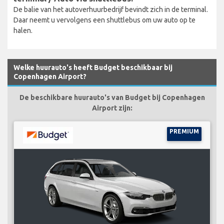
De balie van het autoverhuurbedrijf bevindt zich in de terminal.
Daar neemt u vervolgens een shuttlebus om uw auto op te
halen.
Welke huurauto's heeft Budget beschikbaar bij
Copenhagen Airport?
De beschikbare huurauto's van Budget bij Copenhagen
Airport zijn:
PREMIUM