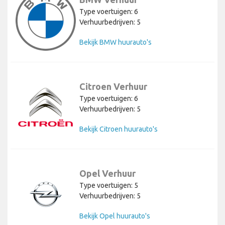
Type voertuigen: 6
Verhuurbedrijven: 5
Bekijk BMW huurauto's
Citroen Verhuur
Type voertuigen: 6
Verhuurbedrijven: 5
Bekijk Citroen huurauto's
Opel Verhuur
Type voertuigen: 5
Verhuurbedrijven: 5
Bekijk Opel huurauto's