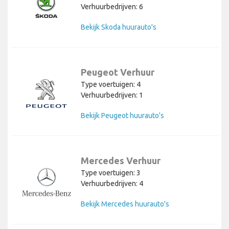
Verhuurbedrijven: 6
Bekijk Skoda huurauto's
Peugeot Verhuur
Type voertuigen: 4
Verhuurbedrijven: 1
Bekijk Peugeot huurauto's
Mercedes Verhuur
Type voertuigen: 3
Verhuurbedrijven: 4
Bekijk Mercedes huurauto's