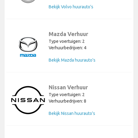
Bekijk Volvo huurauto's
Mazda Verhuur
Type voertuigen: 2
Verhuurbedrijven: 4
Bekijk Mazda huurauto's
Nissan Verhuur
Type voertuigen: 2
Verhuurbedrijven: 8
Bekijk Nissan huurauto's