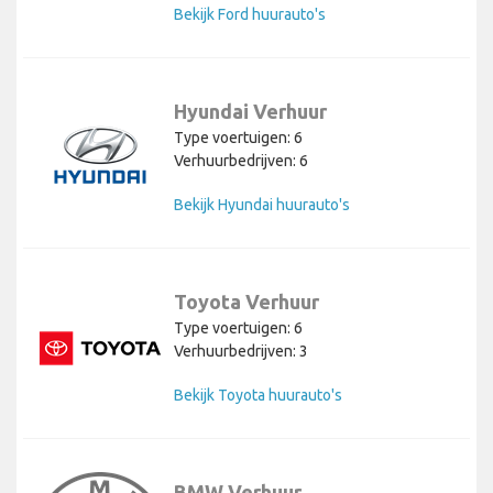
Bekijk Ford huurauto's
Hyundai Verhuur
Type voertuigen: 6
Verhuurbedrijven: 6
Bekijk Hyundai huurauto's
Toyota Verhuur
Type voertuigen: 6
Verhuurbedrijven: 3
Bekijk Toyota huurauto's
BMW Verhuur