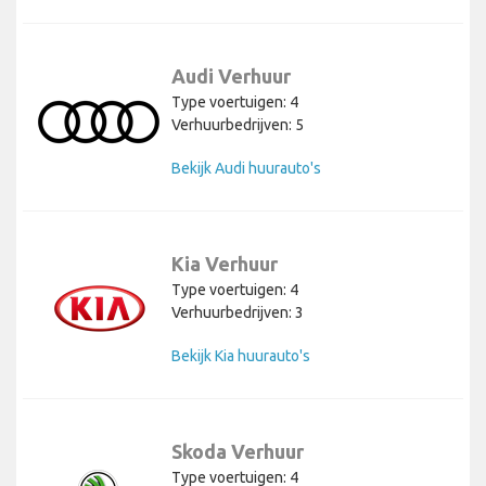
Audi Verhuur
Type voertuigen: 4
Verhuurbedrijven: 5
Bekijk Audi huurauto's
Kia Verhuur
Type voertuigen: 4
Verhuurbedrijven: 3
Bekijk Kia huurauto's
Skoda Verhuur
Type voertuigen: 4