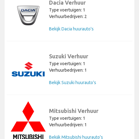
Dacia Verhuur
Type voertuigen: 1
Verhuurbedrijven: 2
Bekijk Dacia huurauto's
Suzuki Verhuur
Type voertuigen: 1
Verhuurbedrijven: 1
Bekijk Suzuki huurauto's
Mitsubishi Verhuur
Type voertuigen: 1
Verhuurbedrijven: 1
Bekijk Mitsubishi huurauto's