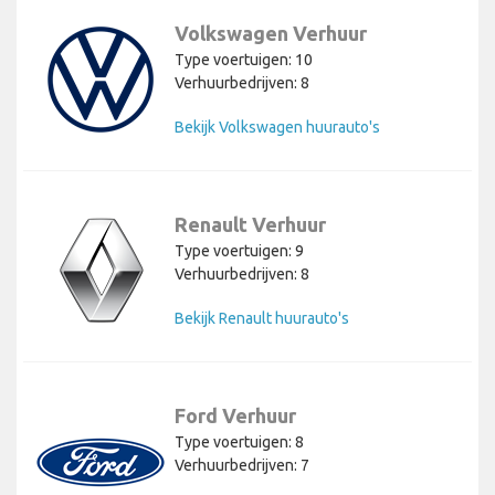
Volkswagen Verhuur
Type voertuigen: 10
Verhuurbedrijven: 8
Bekijk Volkswagen huurauto's
Renault Verhuur
Type voertuigen: 9
Verhuurbedrijven: 8
Bekijk Renault huurauto's
Ford Verhuur
Type voertuigen: 8
Verhuurbedrijven: 7