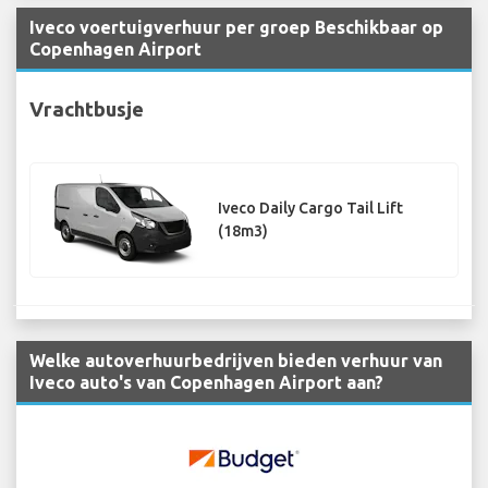
Iveco voertuigverhuur per groep Beschikbaar op
Copenhagen Airport
Vrachtbusje
Iveco Daily Cargo Tail Lift
(18m3)
Welke autoverhuurbedrijven bieden verhuur van
Iveco auto's van Copenhagen Airport aan?