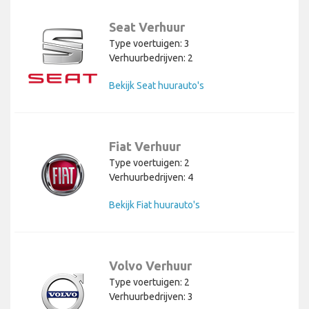
Seat Verhuur
Type voertuigen: 3
Verhuurbedrijven: 2
Bekijk Seat huurauto's
Fiat Verhuur
Type voertuigen: 2
Verhuurbedrijven: 4
Bekijk Fiat huurauto's
Volvo Verhuur
Type voertuigen: 2
Verhuurbedrijven: 3