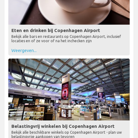
Eten en drinken bij Copenhagen Airport
Bekijk alle bars en restaurants op Copenhagen Airport, inclusief
locaties en of ze voor of na het inchecken zijn
Weergeven...
Belastingvrij winkelen bij Copenhagen Airport
Bekijk alle beschikbare winkels op Copenhagen Airport - plan uw
belastingvrije aankopen van tevoren