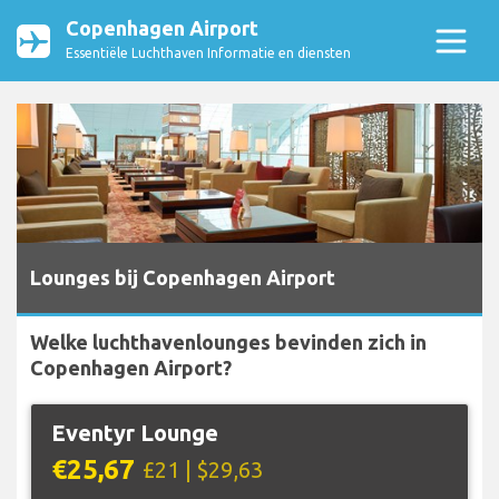
Copenhagen Airport
Essentiële Luchthaven Informatie en diensten
Lounges bij Copenhagen Airport
Welke luchthavenlounges bevinden zich in
Copenhagen Airport?
Eventyr Lounge
€25,67
£21 | $29,63