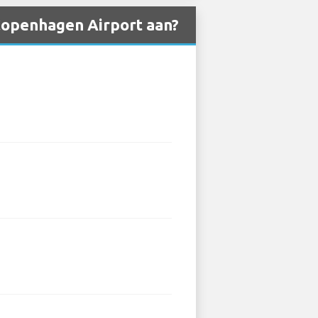
Copenhagen Airport aan?