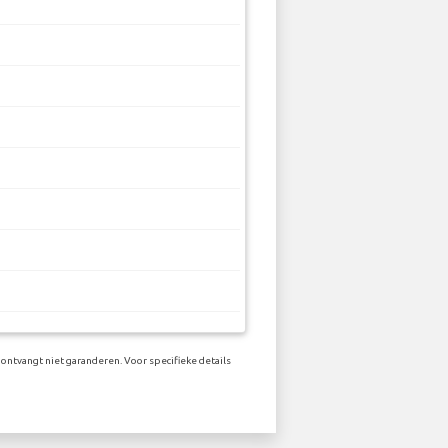
ontvangt niet garanderen. Voor specifieke details