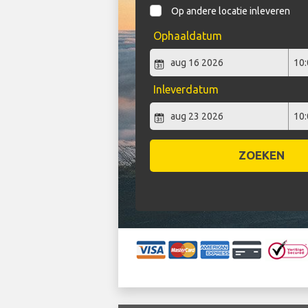
Op andere locatie inleveren
Ophaaldatum
Inleverdatum
ZOEKEN