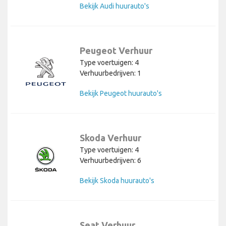
Bekijk Audi huurauto's
Peugeot Verhuur
Type voertuigen: 4
Verhuurbedrijven: 1
Bekijk Peugeot huurauto's
Skoda Verhuur
Type voertuigen: 4
Verhuurbedrijven: 6
Bekijk Skoda huurauto's
Seat Verhuur