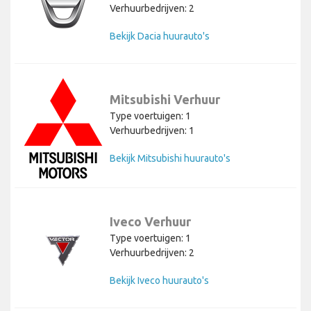
Verhuurbedrijven: 2
Bekijk Dacia huurauto's
Mitsubishi Verhuur
Type voertuigen: 1
Verhuurbedrijven: 1
Bekijk Mitsubishi huurauto's
Iveco Verhuur
Type voertuigen: 1
Verhuurbedrijven: 2
Bekijk Iveco huurauto's