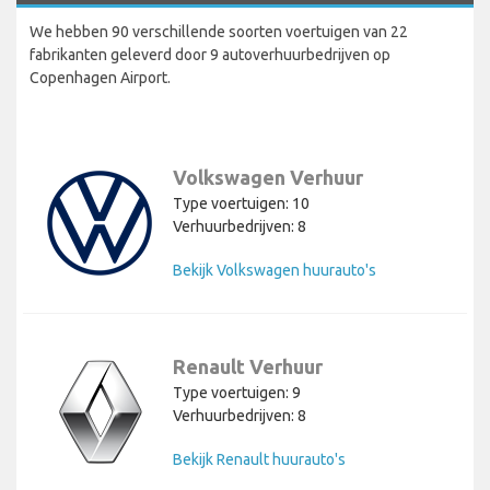
We hebben 90 verschillende soorten voertuigen van 22
fabrikanten geleverd door 9 autoverhuurbedrijven op
Copenhagen Airport.
Volkswagen Verhuur
Type voertuigen: 10
Verhuurbedrijven: 8
Bekijk Volkswagen huurauto's
Renault Verhuur
Type voertuigen: 9
Verhuurbedrijven: 8
Bekijk Renault huurauto's