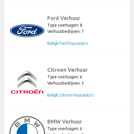
Ford Verhuur
Type voertuigen: 8
Verhuurbedrijven: 7
Bekijk Ford huurauto's
Citroen Verhuur
Type voertuigen: 6
Verhuurbedrijven: 5
Bekijk Citroen huurauto's
BMW Verhuur
Type voertuigen: 6