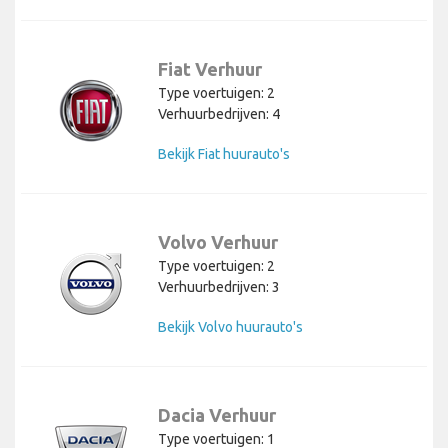
Fiat Verhuur
Type voertuigen: 2
Verhuurbedrijven: 4
Bekijk Fiat huurauto's
Volvo Verhuur
Type voertuigen: 2
Verhuurbedrijven: 3
Bekijk Volvo huurauto's
Dacia Verhuur
Type voertuigen: 1