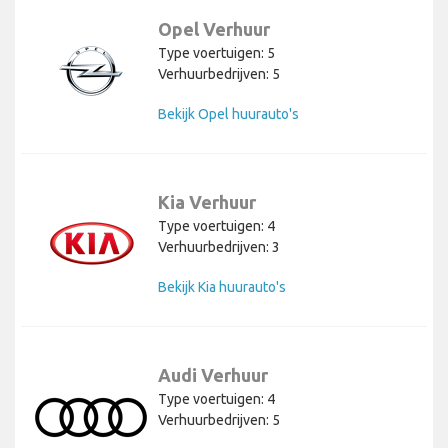
Opel Verhuur
Type voertuigen: 5
Verhuurbedrijven: 5
Bekijk Opel huurauto's
Kia Verhuur
Type voertuigen: 4
Verhuurbedrijven: 3
Bekijk Kia huurauto's
Audi Verhuur
Type voertuigen: 4
Verhuurbedrijven: 5