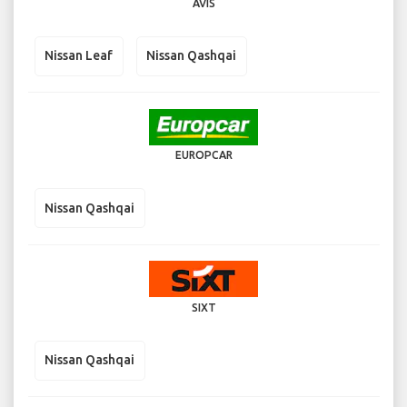
AVIS
Nissan Leaf
Nissan Qashqai
EUROPCAR
Nissan Qashqai
SIXT
Nissan Qashqai