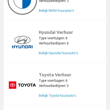
Verhuurbedrijven: 5
Bekijk BMW huurauto's
Hyundai Verhuur
Type voertuigen: 6
Verhuurbedrijven: 6
Bekijk Hyundai huurauto's
Toyota Verhuur
Type voertuigen: 6
Verhuurbedrijven: 3
Bekijk Toyota huurauto's