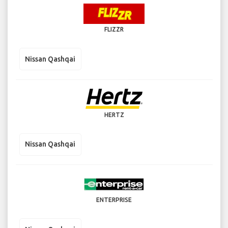
FLIZZR
Nissan Qashqai
HERTZ
Nissan Qashqai
ENTERPRISE