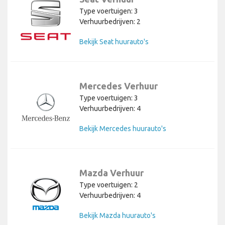
Type voertuigen: 3
Verhuurbedrijven: 2
Bekijk Seat huurauto's
Mercedes Verhuur
Type voertuigen: 3
Verhuurbedrijven: 4
Bekijk Mercedes huurauto's
Mazda Verhuur
Type voertuigen: 2
Verhuurbedrijven: 4
Bekijk Mazda huurauto's