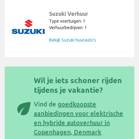
Suzuki Verhuur
Type voertuigen: 1
Verhuurbedrijven: 1
Bekijk Suzuki huurauto's
Wil je iets schoner rijden
tijdens je vakantie?
eco
Vind de
goedkoopste
aanbiedingen voor elektrische
en hybride autoverhuur in
Copenhagen, Denmark