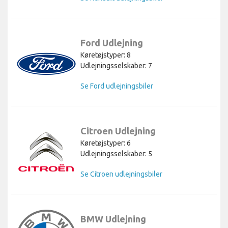
Ford Udlejning
Køretøjstyper: 8
Udlejningsselskaber: 7
Se Ford udlejningsbiler
Citroen Udlejning
Køretøjstyper: 6
Udlejningsselskaber: 5
Se Citroen udlejningsbiler
BMW Udlejning