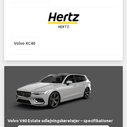
HERTZ
Volvo XC40
Volvo V60 Estate udlejningskøretøjer – specifikationer