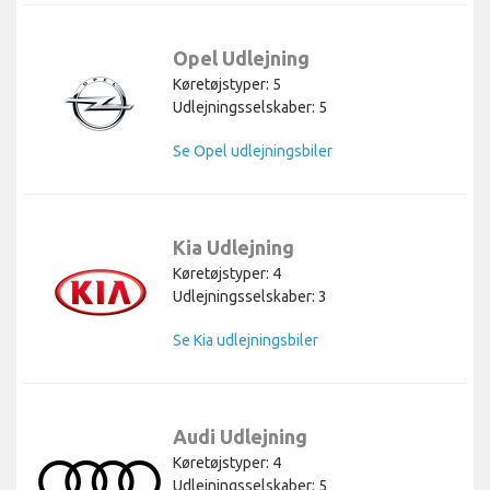
Opel Udlejning
Køretøjstyper: 5
Udlejningsselskaber: 5
Se Opel udlejningsbiler
Kia Udlejning
Køretøjstyper: 4
Udlejningsselskaber: 3
Se Kia udlejningsbiler
Audi Udlejning
Køretøjstyper: 4
Udlejningsselskaber: 5