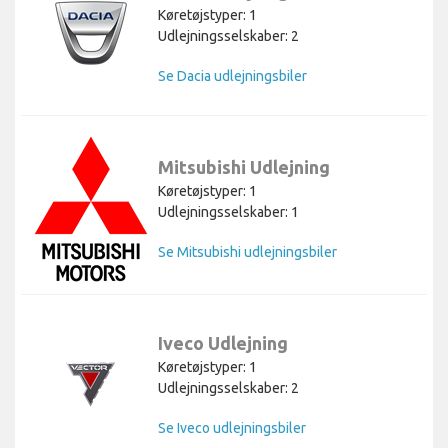
Køretøjstyper: 1
Udlejningsselskaber: 2
Se Dacia udlejningsbiler
Mitsubishi Udlejning
Køretøjstyper: 1
Udlejningsselskaber: 1
Se Mitsubishi udlejningsbiler
Iveco Udlejning
Køretøjstyper: 1
Udlejningsselskaber: 2
Se Iveco udlejningsbiler