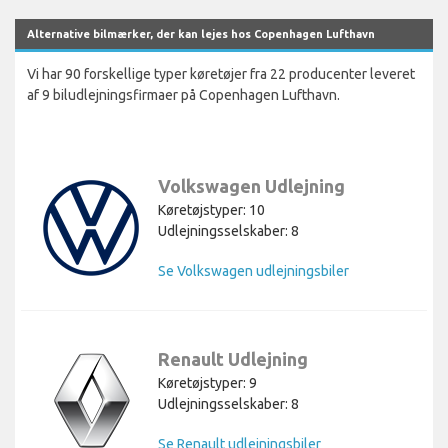
Alternative bilmærker, der kan lejes hos Copenhagen Lufthavn
Vi har 90 forskellige typer køretøjer fra 22 producenter leveret
af 9 biludlejningsfirmaer på Copenhagen Lufthavn.
Volkswagen Udlejning
Køretøjstyper: 10
Udlejningsselskaber: 8
Se Volkswagen udlejningsbiler
Renault Udlejning
Køretøjstyper: 9
Udlejningsselskaber: 8
Se Renault udlejningsbiler