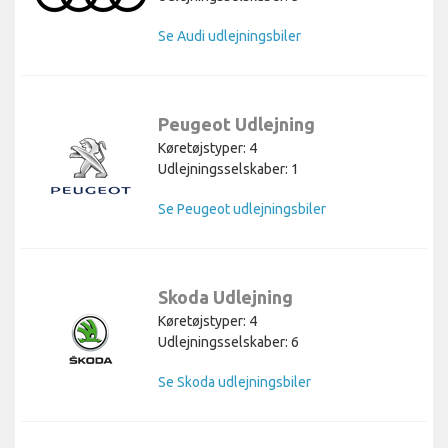
Se Audi udlejningsbiler
Peugeot Udlejning
Køretøjstyper: 4
Udlejningsselskaber: 1
Se Peugeot udlejningsbiler
Skoda Udlejning
Køretøjstyper: 4
Udlejningsselskaber: 6
Se Skoda udlejningsbiler