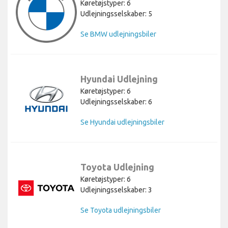
Køretøjstyper: 6
Udlejningsselskaber: 5
Se BMW udlejningsbiler
Hyundai Udlejning
Køretøjstyper: 6
Udlejningsselskaber: 6
Se Hyundai udlejningsbiler
Toyota Udlejning
Køretøjstyper: 6
Udlejningsselskaber: 3
Se Toyota udlejningsbiler