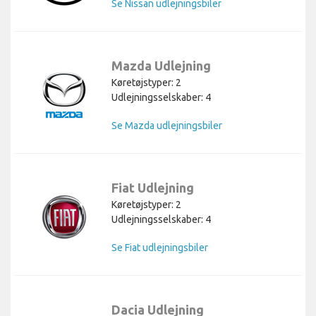
Se Nissan udlejningsbiler
Mazda Udlejning
Køretøjstyper: 2
Udlejningsselskaber: 4
Se Mazda udlejningsbiler
Fiat Udlejning
Køretøjstyper: 2
Udlejningsselskaber: 4
Se Fiat udlejningsbiler
Dacia Udlejning