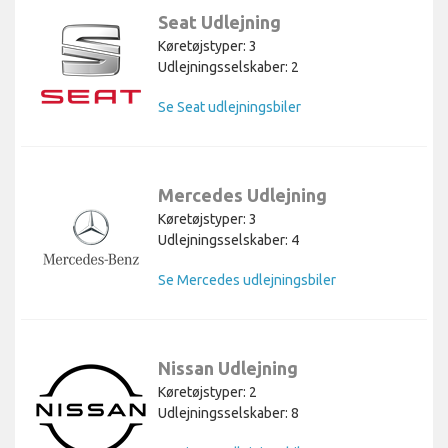
Seat Udlejning
Køretøjstyper: 3
Udlejningsselskaber: 2
Se Seat udlejningsbiler
Mercedes Udlejning
Køretøjstyper: 3
Udlejningsselskaber: 4
Se Mercedes udlejningsbiler
Nissan Udlejning
Køretøjstyper: 2
Udlejningsselskaber: 8