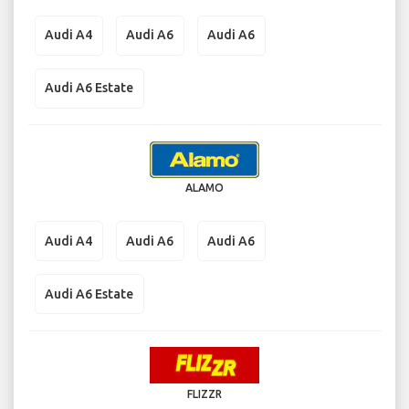
Audi A4
Audi A6
Audi A6
Audi A6 Estate
ALAMO
Audi A4
Audi A6
Audi A6
Audi A6 Estate
FLIZZR