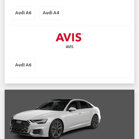
Audi A6
Audi A4
AVIS
Audi A6