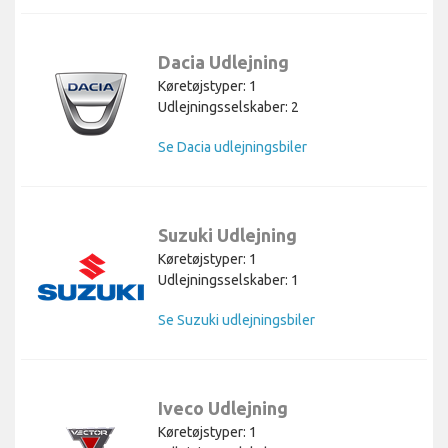
Dacia Udlejning
Køretøjstyper: 1
Udlejningsselskaber: 2
Se Dacia udlejningsbiler
Suzuki Udlejning
Køretøjstyper: 1
Udlejningsselskaber: 1
Se Suzuki udlejningsbiler
Iveco Udlejning
Køretøjstyper: 1