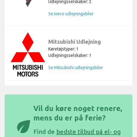
Udlejningsselskaber: 2
Se Iveco udlejningsbiler
Mitsubishi Udlejning
Køretøjstyper: 1
Udlejningsselskaber: 1
Se Mitsubishi udlejningsbiler
Vil du køre noget renere,
mens du er på ferie?
eco
Find de
bedste tilbud på el- og