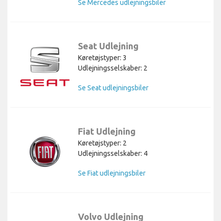
Se Mercedes udlejningsbiler
Seat Udlejning
Køretøjstyper: 3
Udlejningsselskaber: 2
Se Seat udlejningsbiler
Fiat Udlejning
Køretøjstyper: 2
Udlejningsselskaber: 4
Se Fiat udlejningsbiler
Volvo Udlejning