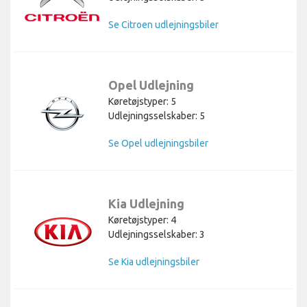
Se Citroen udlejningsbiler
Opel Udlejning
Køretøjstyper: 5
Udlejningsselskaber: 5
Se Opel udlejningsbiler
Kia Udlejning
Køretøjstyper: 4
Udlejningsselskaber: 3
Se Kia udlejningsbiler