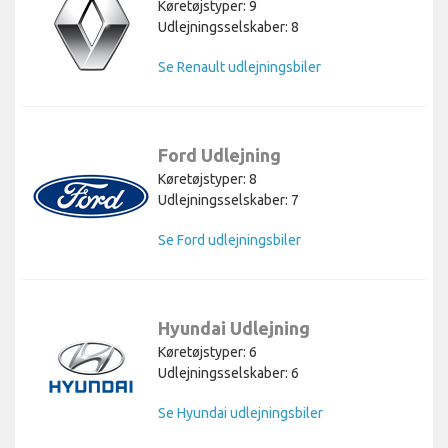
Køretøjstyper: 9
Udlejningsselskaber: 8
Se Renault udlejningsbiler
Ford Udlejning
Køretøjstyper: 8
Udlejningsselskaber: 7
Se Ford udlejningsbiler
Hyundai Udlejning
Køretøjstyper: 6
Udlejningsselskaber: 6
Se Hyundai udlejningsbiler