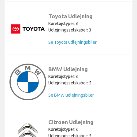
Toyota Udlejning
Køretøjstyper: 6
Udlejningsselskaber: 3
Se Toyota udlejningsbiler
BMW Udlejning
Køretøjstyper: 6
Udlejningsselskaber: 5
Se BMW udlejningsbiler
Citroen Udlejning
Køretøjstyper: 6
Udlejningsselskaber: 5