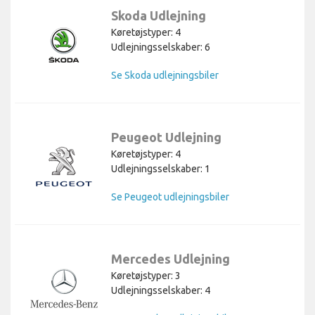
Skoda Udlejning
Køretøjstyper: 4
Udlejningsselskaber: 6
Se Skoda udlejningsbiler
Peugeot Udlejning
Køretøjstyper: 4
Udlejningsselskaber: 1
Se Peugeot udlejningsbiler
Mercedes Udlejning
Køretøjstyper: 3
Udlejningsselskaber: 4