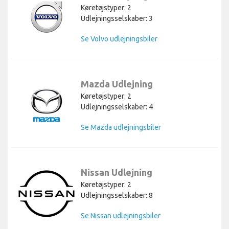
Køretøjstyper: 2
Udlejningsselskaber: 3
Se Volvo udlejningsbiler
Mazda Udlejning
Køretøjstyper: 2
Udlejningsselskaber: 4
Se Mazda udlejningsbiler
Nissan Udlejning
Køretøjstyper: 2
Udlejningsselskaber: 8
Se Nissan udlejningsbiler