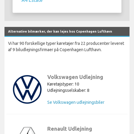
Alternative bilmærker, der kan lejes hos Copenhagen Lufthavn
Vi har 90 forskellige typer køretøjer fra 22 producenter leveret
af 9 biludlejningsfirmaer på Copenhagen Lufthavn.
Volkswagen Udlejning
Køretøjstyper: 10
Udlejningsselskaber: 8
Se Volkswagen udlejningsbiler
Renault Udlejning