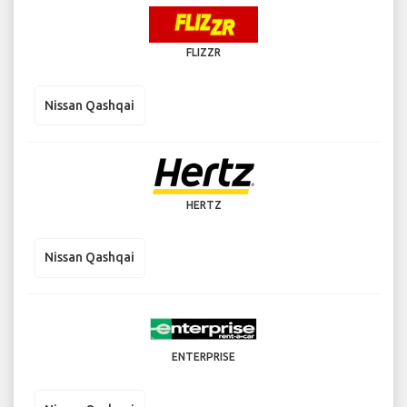
FLIZZR
Nissan Qashqai
HERTZ
Nissan Qashqai
ENTERPRISE