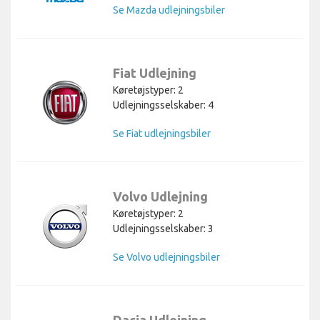
Se Mazda udlejningsbiler
Fiat Udlejning
Køretøjstyper: 2
Udlejningsselskaber: 4
Se Fiat udlejningsbiler
Volvo Udlejning
Køretøjstyper: 2
Udlejningsselskaber: 3
Se Volvo udlejningsbiler