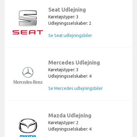
Seat Udlejning
Køretøjstyper: 3
Udlejningsselskaber: 2
Se Seat udlejningsbiler
Mercedes Udlejning
Køretøjstyper: 3
Udlejningsselskaber: 4
Se Mercedes udlejningsbiler
Mazda Udlejning
Køretøjstyper: 2
Udlejningsselskaber: 4