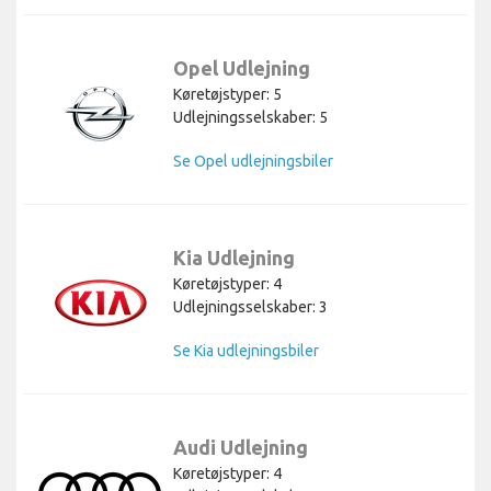
Opel Udlejning
Køretøjstyper: 5
Udlejningsselskaber: 5
Se Opel udlejningsbiler
Kia Udlejning
Køretøjstyper: 4
Udlejningsselskaber: 3
Se Kia udlejningsbiler
Audi Udlejning
Køretøjstyper: 4