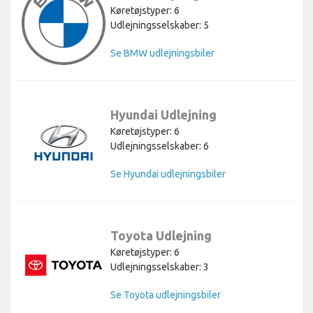
Køretøjstyper: 6
Udlejningsselskaber: 5
Se BMW udlejningsbiler
Hyundai Udlejning
Køretøjstyper: 6
Udlejningsselskaber: 6
Se Hyundai udlejningsbiler
Toyota Udlejning
Køretøjstyper: 6
Udlejningsselskaber: 3
Se Toyota udlejningsbiler