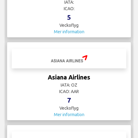
IATA:
ICAO:
5
Veckoflyg
Mer information
Asiana Airlines
IATA: OZ
ICAO: AAR
7
Veckoflyg
Mer information