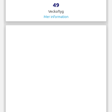
49
Veckoflyg
Mer information