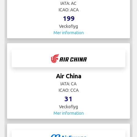
IATA: AC
ICAO: ACA
199
Veckoflyg
Mer information
Air China
IATA: CA
ICAO: CCA
31
Veckoflyg
Mer information