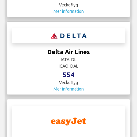
Veckoflyg
Mer information
Delta Air Lines
IATA: DL
ICAO: DAL
554
Veckoflyg
Mer information