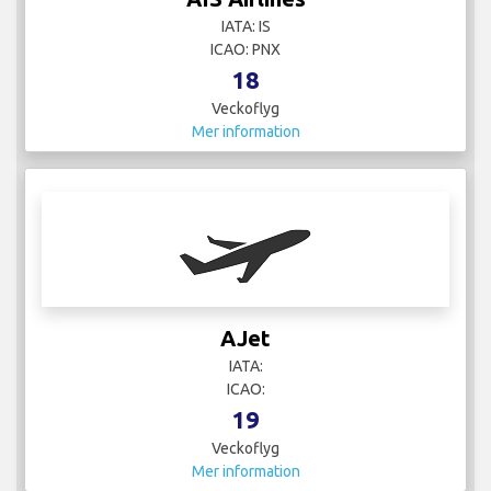
IATA: IS
ICAO: PNX
18
Veckoflyg
Mer information
AJet
IATA:
ICAO:
19
Veckoflyg
Mer information