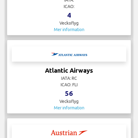
ICAO:
4
Veckoflyg
Mer information
Atlantic Airways
IATA: RC
ICAO: FLI
56
Veckoflyg
Mer information