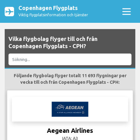
Copenhagen Flygplats
Viktig flygplatsinformation och tjänster
Vilka flygbolag flyger till och från
Copenhagen Flygplats - CPH?
Följande flygbolag flyger totalt 11 693 flygningar per
vecka till och från Copenhagen Flygplats - CPH:
Aegean Airlines
IATA: A3