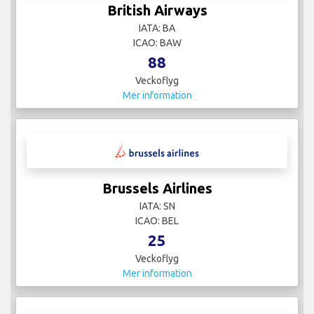
British Airways
IATA: BA
ICAO: BAW
88
Veckoflyg
Mer information
Brussels Airlines
IATA: SN
ICAO: BEL
25
Veckoflyg
Mer information