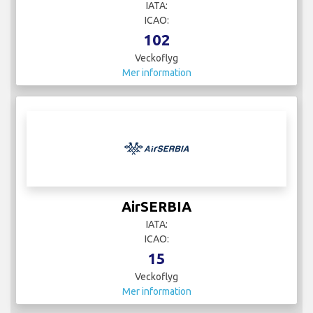
IATA:
ICAO:
102
Veckoflyg
Mer information
AirSERBIA
IATA:
ICAO:
15
Veckoflyg
Mer information