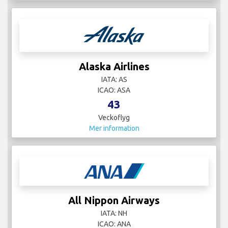
Alaska Airlines
IATA: AS
ICAO: ASA
43
Veckoflyg
Mer information
All Nippon Airways
IATA: NH
ICAO: ANA