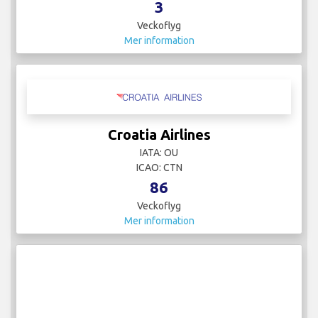
3
Veckoflyg
Mer information
Croatia Airlines
IATA: OU
ICAO: CTN
86
Veckoflyg
Mer information