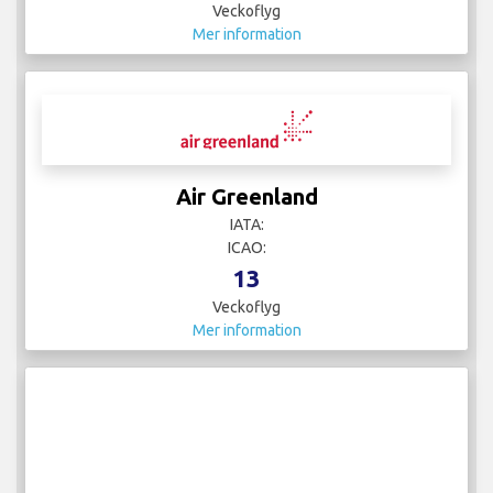
Veckoflyg
Mer information
Air Greenland
IATA:
ICAO:
13
Veckoflyg
Mer information