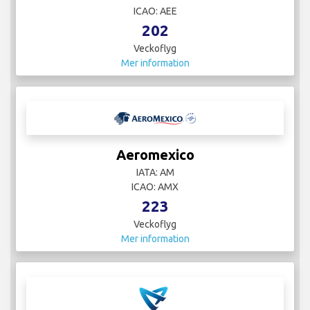
ICAO: AEE
202
Veckoflyg
Mer information
Aeromexico
IATA: AM
ICAO: AMX
223
Veckoflyg
Mer information