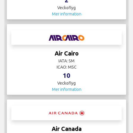
Veckoflyg
Mer information
Air Cairo
IATA: SM
ICAO: MSC
10
Veckoflyg
Mer information
Air Canada