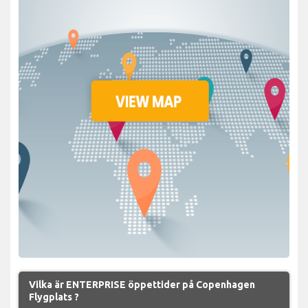
Vilka är ENTERPRISE öppettider på Copenhagen
Flygplats ?