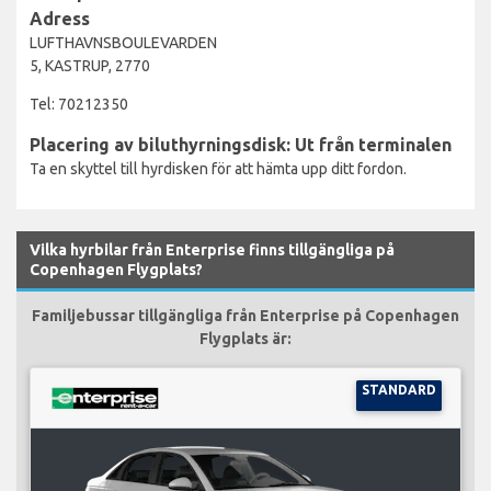
Adress
LUFTHAVNSBOULEVARDEN
5, KASTRUP, 2770
Tel: 70212350
Placering av biluthyrningsdisk: Ut från terminalen
Ta en skyttel till hyrdisken för att hämta upp ditt fordon.
Vilka hyrbilar från Enterprise finns tillgängliga på
Copenhagen Flygplats?
Familjebussar tillgängliga från Enterprise på Copenhagen
Flygplats är:
STANDARD