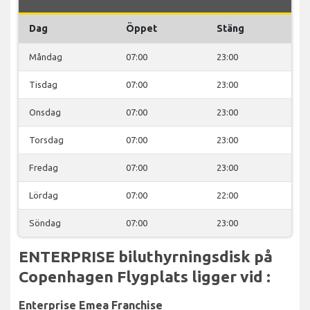
Dag
Öppet
Stäng
Måndag
07:00
23:00
Tisdag
07:00
23:00
Onsdag
07:00
23:00
Torsdag
07:00
23:00
Fredag
07:00
23:00
Lördag
07:00
22:00
Söndag
07:00
23:00
ENTERPRISE biluthyrningsdisk på
Copenhagen Flygplats ligger vid :
Enterprise Emea Franchise