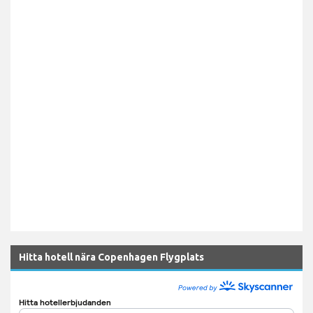
Hitta hotell nära Copenhagen Flygplats