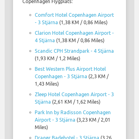
Copenhagen Flygplats:
Comfort Hotel Copenhagen Airport
- 3 Stjärna
(1,38 KM / 0,86 Miles)
Clarion Hotel Copenhagen Airport -
4 Stjärna
(1,38 KM / 0,86 Miles)
Scandic CPH Strandpark - 4 Stjärna
(1,93 KM / 1,2 Miles)
Best Western Plus Airport Hotel
Copenhagen - 3 Stjärna
(2,3 KM /
1,43 Miles)
Zleep Hotel Copenhagen Airport - 3
Stjärna
(2,61 KM / 1,62 Miles)
Park Inn by Radisson Copenhagen
Airport - 3 Stjärna
(3,23 KM / 2,01
Miles)
Dragør Badehotel - 3 Stjärna
(3,26