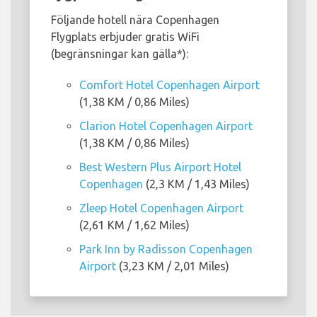
Följande hotell nära Copenhagen
Flygplats erbjuder gratis WiFi
(begränsningar kan gälla*):
Comfort Hotel Copenhagen Airport
(1,38 KM / 0,86 Miles)
Clarion Hotel Copenhagen Airport
(1,38 KM / 0,86 Miles)
Best Western Plus Airport Hotel
Copenhagen
(2,3 KM / 1,43 Miles)
Zleep Hotel Copenhagen Airport
(2,61 KM / 1,62 Miles)
Park Inn by Radisson Copenhagen
Airport
(3,23 KM / 2,01 Miles)