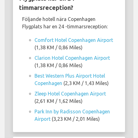
timmarsreception?
Följande hotell nära Copenhagen
Flygplats har en 24 -timmarsreception:
Comfort Hotel Copenhagen Airport
(1,38 KM / 0,86 Miles)
Clarion Hotel Copenhagen Airport
(1,38 KM / 0,86 Miles)
Best Western Plus Airport Hotel
Copenhagen
(2,3 KM / 1,43 Miles)
Zleep Hotel Copenhagen Airport
(2,61 KM / 1,62 Miles)
Park Inn by Radisson Copenhagen
Airport
(3,23 KM / 2,01 Miles)