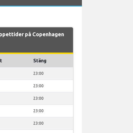
ppettider på Copenhagen
t
Stäng
23:00
23:00
23:00
23:00
23:00