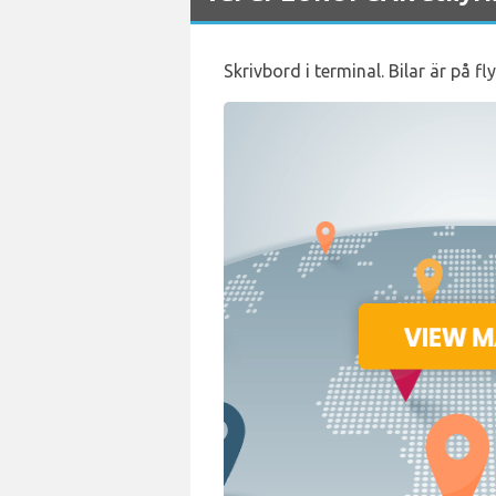
Skrivbord i terminal. Bilar är på f