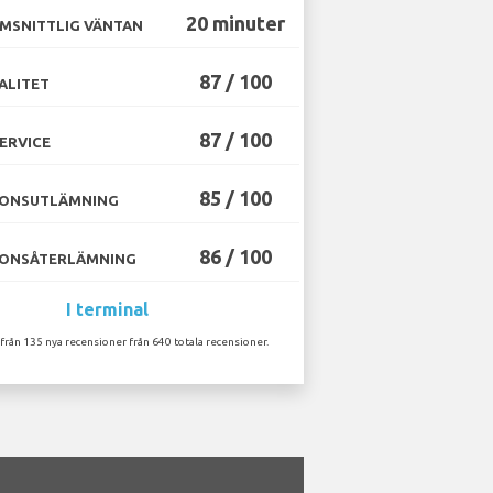
20 minuter
MSNITTLIG VÄNTAN
87 / 100
ALITET
87 / 100
ERVICE
85 / 100
ONSUTLÄMNING
86 / 100
ONSÅTERLÄMNING
I terminal
 från 135 nya recensioner från 640 totala recensioner.