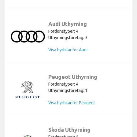
Audi Uthyrning
Fordonstyper: 4
Uthyrningsföretag: 5
Visa hyrbilar för Audi
Peugeot Uthyrning
Fordonstyper: 4
Uthyrningsföretag: 1
Visa hyrbilar för Peugeot
Skoda Uthyrning
Fordonstyper: 4