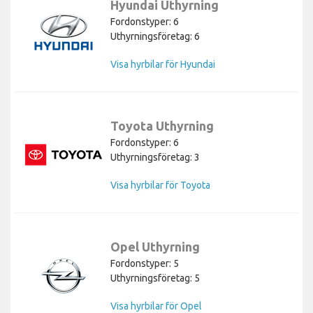
Hyundai Uthyrning
Fordonstyper: 6
Uthyrningsföretag: 6
Visa hyrbilar för Hyundai
Toyota Uthyrning
Fordonstyper: 6
Uthyrningsföretag: 3
Visa hyrbilar för Toyota
Opel Uthyrning
Fordonstyper: 5
Uthyrningsföretag: 5
Visa hyrbilar för Opel