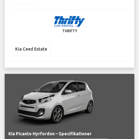
THRIFTY
Kia Ceed Estate
Kia Picanto Hyrfordon – Specifikationer