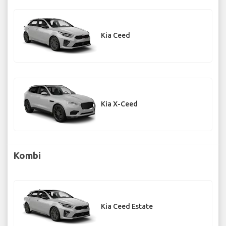
Kia Ceed
Kia X-Ceed
Kombi
Kia Ceed Estate