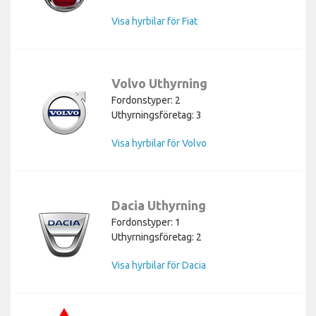
Visa hyrbilar för Fiat
Volvo Uthyrning
Fordonstyper: 2
Uthyrningsföretag: 3
Visa hyrbilar för Volvo
Dacia Uthyrning
Fordonstyper: 1
Uthyrningsföretag: 2
Visa hyrbilar för Dacia