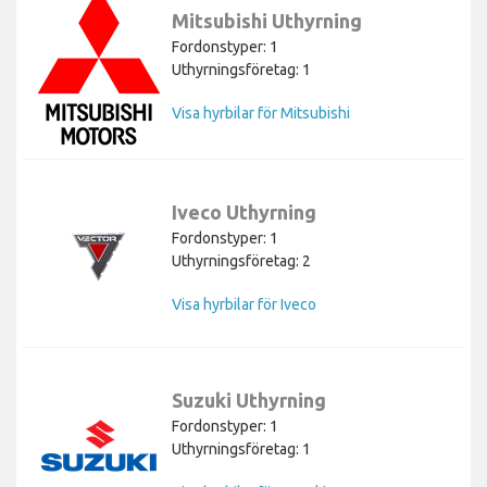
Mitsubishi Uthyrning
Fordonstyper: 1
Uthyrningsföretag: 1
Visa hyrbilar för Mitsubishi
Iveco Uthyrning
Fordonstyper: 1
Uthyrningsföretag: 2
Visa hyrbilar för Iveco
Suzuki Uthyrning
Fordonstyper: 1
Uthyrningsföretag: 1