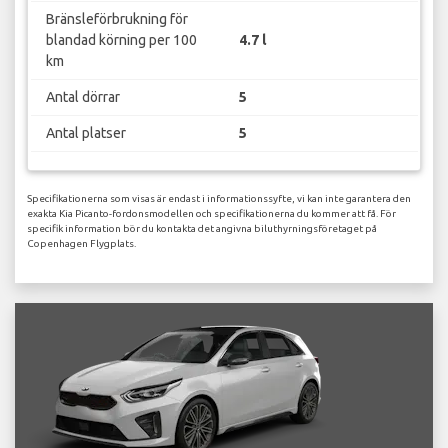
Bränsleförbrukning för
blandad körning per 100
4.7 l
km
Antal dörrar
5
Antal platser
5
Specifikationerna som visas är endast i informationssyfte, vi kan inte garantera den
exakta Kia Picanto-fordonsmodellen och specifikationerna du kommer att få. För
specifik information bör du kontakta det angivna biluthyrningsföretaget på
Copenhagen Flygplats.