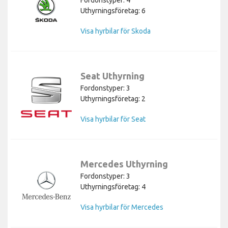
Uthyrningsföretag: 6
Visa hyrbilar för Skoda
Seat Uthyrning
Fordonstyper: 3
Uthyrningsföretag: 2
Visa hyrbilar för Seat
Mercedes Uthyrning
Fordonstyper: 3
Uthyrningsföretag: 4
Visa hyrbilar för Mercedes