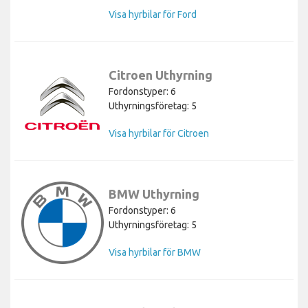
Visa hyrbilar för Ford
Citroen Uthyrning
Fordonstyper: 6
Uthyrningsföretag: 5
Visa hyrbilar för Citroen
BMW Uthyrning
Fordonstyper: 6
Uthyrningsföretag: 5
Visa hyrbilar för BMW