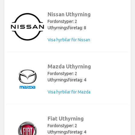
Nissan Uthyrning
Fordonstyper: 2
Uthyrningsföretag: 8
Visa hyrbilar för Nissan
Mazda Uthyrning
Fordonstyper: 2
Uthyrningsföretag: 4
Visa hyrbilar för Mazda
Fiat Uthyrning
Fordonstyper: 2
Uthyrningsföretag: 4