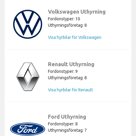
Volkswagen Uthyrning
Fordonstyper: 10
Uthyrningsföretag: 8
Visa hyrbilar för Volkswagen
Renault Uthyrning
Fordonstyper: 9
Uthyrningsföretag: 8
Visa hyrbilar för Renault
Ford Uthyrning
Fordonstyper: 8
Uthyrningsföretag: 7