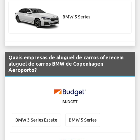
BMW 5 Series
Quais empresas de aluguel de carros oferecem
aluguel de carros BMW de Copenhagen
Aeroporto?
BUDGET
BMW 3 Series Estate
BMW 5 Series