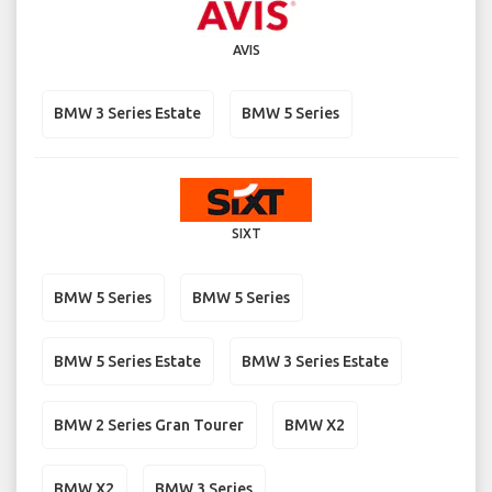
AVIS
BMW 3 Series Estate
BMW 5 Series
SIXT
BMW 5 Series
BMW 5 Series
BMW 5 Series Estate
BMW 3 Series Estate
BMW 2 Series Gran Tourer
BMW X2
BMW X2
BMW 3 Series