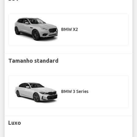
BMW X2
Tamanho standard
BMW 3 Series
Luxo