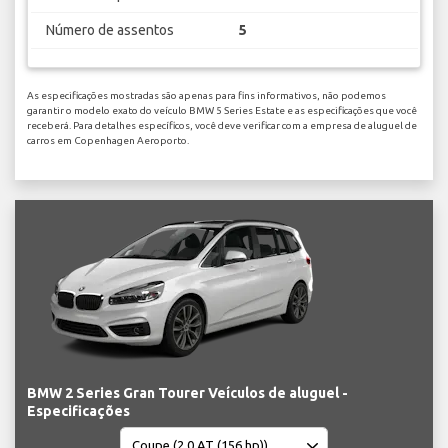
Número de assentos
5
As especificações mostradas são apenas para fins informativos, não podemos
garantir o modelo exato do veículo BMW 5 Series Estate e as especificações que você
receberá. Para detalhes específicos, você deve verificar com a empresa de aluguel de
carros em Copenhagen Aeroporto.
BMW 2 Series Gran Tourer Veículos de aluguel -
Especificações