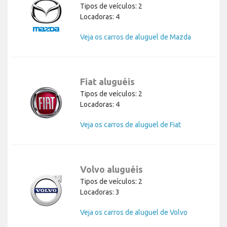
Tipos de veículos: 2
Locadoras: 4
Veja os carros de aluguel de Mazda
Fiat aluguéis
Tipos de veículos: 2
Locadoras: 4
Veja os carros de aluguel de Fiat
Volvo aluguéis
Tipos de veículos: 2
Locadoras: 3
Veja os carros de aluguel de Volvo