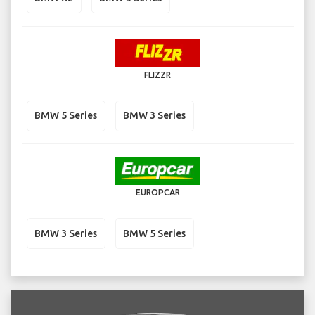
FLIZZR
BMW 5 Series
BMW 3 Series
EUROPCAR
BMW 3 Series
BMW 5 Series