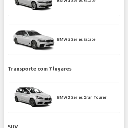
BMW 3 Series Estate
BMW 5 Series Estate
Transporte com 7 lugares
BMW 2 Series Gran Tourer
SUV