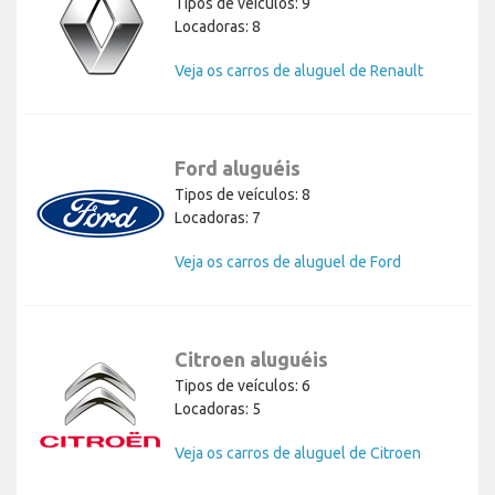
Tipos de veículos: 9
Locadoras: 8
Veja os carros de aluguel de Renault
Ford aluguéis
Tipos de veículos: 8
Locadoras: 7
Veja os carros de aluguel de Ford
Citroen aluguéis
Tipos de veículos: 6
Locadoras: 5
Veja os carros de aluguel de Citroen