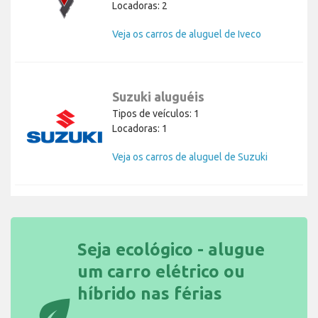
Locadoras: 2
Veja os carros de aluguel de Iveco
Suzuki aluguéis
Tipos de veículos: 1
Locadoras: 1
Veja os carros de aluguel de Suzuki
Seja ecológico - alugue
um carro elétrico ou
híbrido nas férias
eco