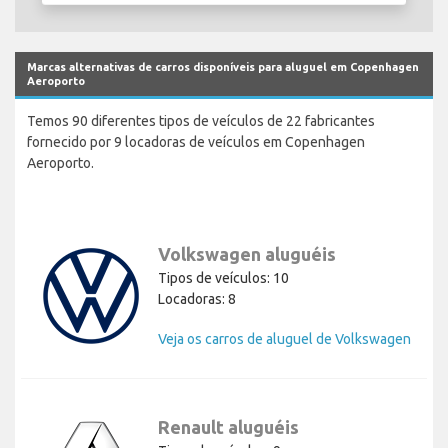
Marcas alternativas de carros disponíveis para aluguel em Copenhagen
Aeroporto
Temos 90 diferentes tipos de veículos de 22 fabricantes
fornecido por 9 locadoras de veículos em Copenhagen
Aeroporto.
Volkswagen aluguéis
Tipos de veículos: 10
Locadoras: 8
Veja os carros de aluguel de Volkswagen
Renault aluguéis