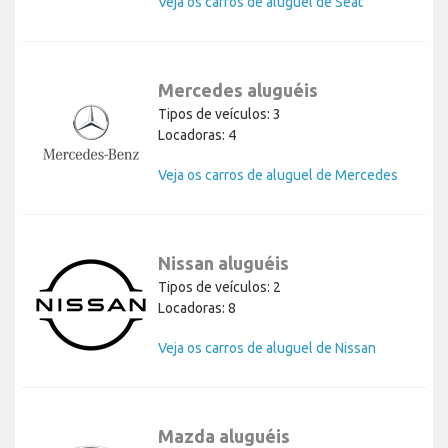
Veja os carros de aluguel de Seat
Mercedes aluguéis
Tipos de veículos: 3
Locadoras: 4
Veja os carros de aluguel de Mercedes
Nissan aluguéis
Tipos de veículos: 2
Locadoras: 8
Veja os carros de aluguel de Nissan
Mazda aluguéis