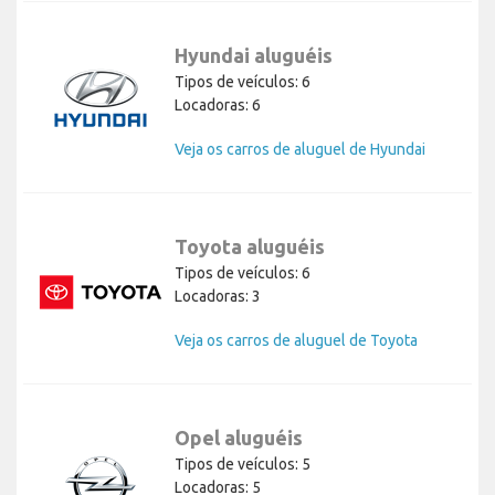
Hyundai aluguéis
Tipos de veículos: 6
Locadoras: 6
Veja os carros de aluguel de Hyundai
Toyota aluguéis
Tipos de veículos: 6
Locadoras: 3
Veja os carros de aluguel de Toyota
Opel aluguéis
Tipos de veículos: 5
Locadoras: 5