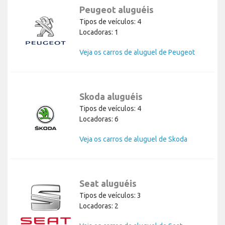
Peugeot aluguéis
Tipos de veículos: 4
Locadoras: 1
Veja os carros de aluguel de Peugeot
Skoda aluguéis
Tipos de veículos: 4
Locadoras: 6
Veja os carros de aluguel de Skoda
Seat aluguéis
Tipos de veículos: 3
Locadoras: 2