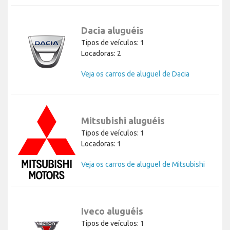
Dacia aluguéis
Tipos de veículos: 1
Locadoras: 2
Veja os carros de aluguel de Dacia
Mitsubishi aluguéis
Tipos de veículos: 1
Locadoras: 1
Veja os carros de aluguel de Mitsubishi
Iveco aluguéis
Tipos de veículos: 1