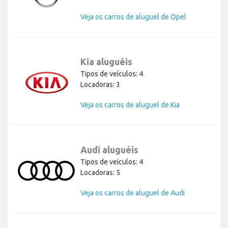
Veja os carros de aluguel de Opel
Kia aluguéis
Tipos de veículos: 4
Locadoras: 3
Veja os carros de aluguel de Kia
Audi aluguéis
Tipos de veículos: 4
Locadoras: 5
Veja os carros de aluguel de Audi