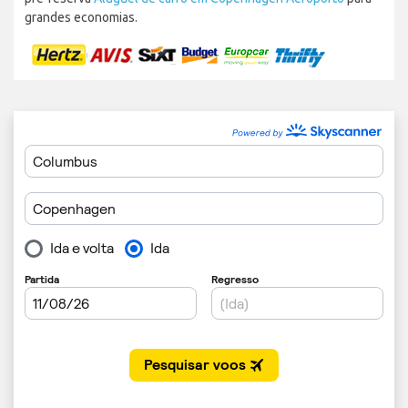
grandes economias.