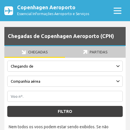
Copenhagen Aeroporto
Essencial Informações Aeroporto e Serviços
Chegadas de Copenhagen Aeroporto (CPH)
CHEGADAS
PARTIDAS
FILTRO
Nem todos os voos podem estar sendo exibidos. Se não