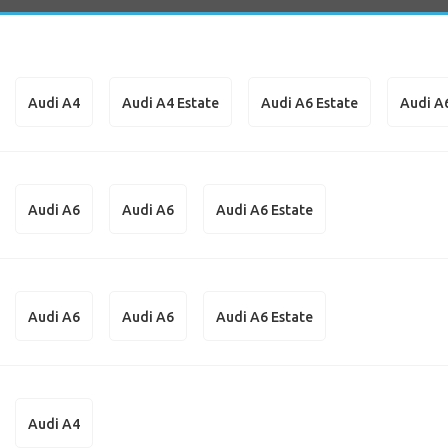
Audi A4
Audi A4 Estate
Audi A6 Estate
Audi A
Audi A6
Audi A6
Audi A6 Estate
Audi A6
Audi A6
Audi A6 Estate
Audi A4