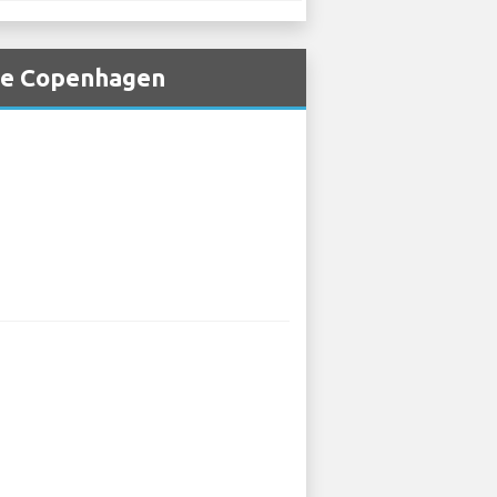
 de Copenhagen