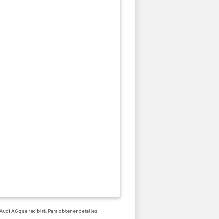
Audi A6 que recibirá. Para obtener detalles