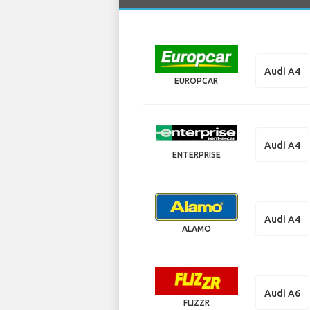
Audi A4
EUROPCAR
Audi A4
ENTERPRISE
Audi A4
ALAMO
Audi A6
FLIZZR