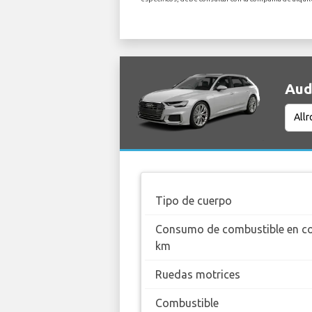
Audi
Tipo de cuerpo
Consumo de combustible en c
km
Ruedas motrices
Combustible