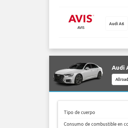
Audi A6
AVIS
Audi 
Tipo de cuerpo
Consumo de combustible en c