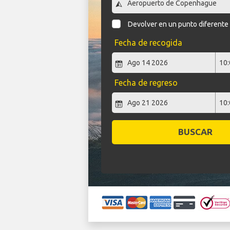
Devolver en un punto diferente
Fecha de recogida
Fecha de regreso
BUSCAR