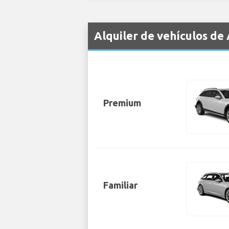
Alquiler de vehículos d
Premium
Familiar