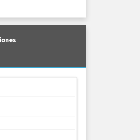
ciones