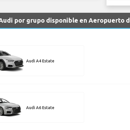
e Audi por grupo disponible en Aeropuerto
Audi A4 Estate
Audi A6 Estate