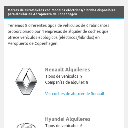
Marcas de automóviles con modelos eléctricos/híbridos disponibles
para alquilar en Aeropuerto de Copenhagen
Tenemos 8 diferentes tipos de vehículos de 6 fabricantes
proporcionado por 4 empresas de alquiler de coches que
ofrece vehículos ecológicos (eléctricos/híbridos) en
Aeropuerto de Copenhagen.
Renault Alquileres
Tipos de vehículos: 9
Compañías de alquiler: 8
Ver coches de alquiler de Renault
Hyundai Alquileres
Tipos de vehículos: 6