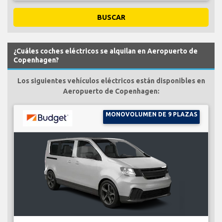
BUSCAR
¿Cuáles coches eléctricos se alquilan en Aeropuerto de
Copenhagen?
Los siguientes vehículos eléctricos están disponibles en
Aeropuerto de Copenhagen:
MONOVOLUMEN DE 9 PLAZAS