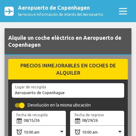
Aeropuerto de Copenhagen
Servicios e Información de interés del Aeropuerto
Alquile un coche eléctrico en Aeropuerto de
Copenhagen
PRECIOS INMEJORABLES EN COCHES DE
ALQUILER
Lugar de recogida
Devolución en la misma ubicación
Fecha de recogida
Fecha de regreso