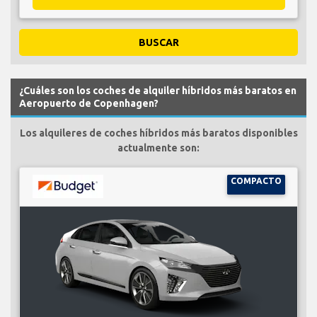
BUSCAR
¿Cuáles son los coches de alquiler híbridos más baratos en
Aeropuerto de Copenhagen?
Los alquileres de coches híbridos más baratos disponibles
actualmente son:
COMPACTO