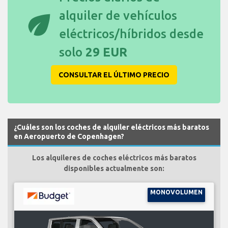
eco
alquiler de vehículos
eléctricos/híbridos desde
solo
29 EUR
CONSULTAR EL ÚLTIMO PRECIO
¿Cuáles son los coches de alquiler eléctricos más baratos
en Aeropuerto de Copenhagen?
Los alquileres de coches eléctricos más baratos
disponibles actualmente son:
MONOVOLUMEN