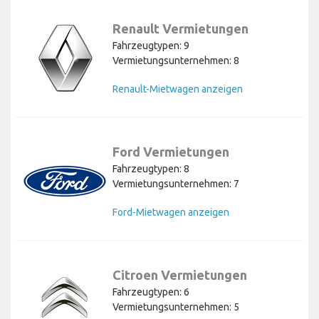
Renault Vermietungen
Fahrzeugtypen: 9
Vermietungsunternehmen: 8
Renault-Mietwagen anzeigen
Ford Vermietungen
Fahrzeugtypen: 8
Vermietungsunternehmen: 7
Ford-Mietwagen anzeigen
Citroen Vermietungen
Fahrzeugtypen: 6
Vermietungsunternehmen: 5