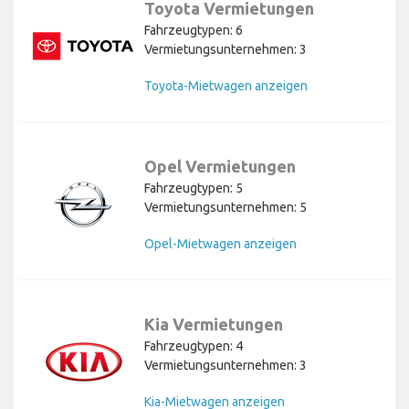
Toyota Vermietungen
Fahrzeugtypen: 6
Vermietungsunternehmen: 3
Toyota-Mietwagen anzeigen
Opel Vermietungen
Fahrzeugtypen: 5
Vermietungsunternehmen: 5
Opel-Mietwagen anzeigen
Kia Vermietungen
Fahrzeugtypen: 4
Vermietungsunternehmen: 3
Kia-Mietwagen anzeigen