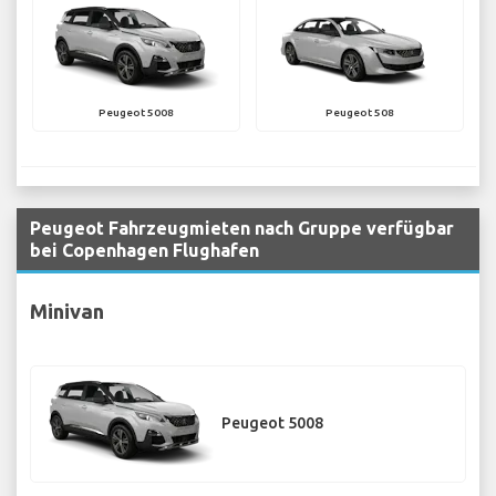
Peugeot 5008
Peugeot 508
Peugeot Fahrzeugmieten nach Gruppe verfügbar
bei Copenhagen Flughafen
Minivan
Peugeot 5008