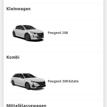
Kleinwagen
Peugeot 208
Kombi
Peugeot 308 Estate
Mittelklassewagen