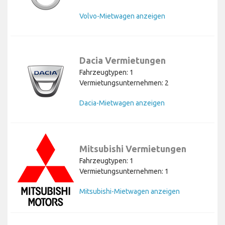
Volvo-Mietwagen anzeigen
Dacia Vermietungen
Fahrzeugtypen: 1
Vermietungsunternehmen: 2
Dacia-Mietwagen anzeigen
Mitsubishi Vermietungen
Fahrzeugtypen: 1
Vermietungsunternehmen: 1
Mitsubishi-Mietwagen anzeigen