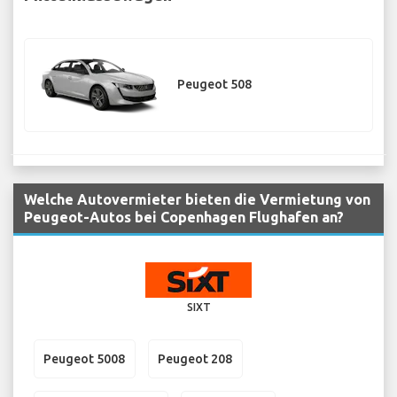
Peugeot 508
Welche Autovermieter bieten die Vermietung von
Peugeot-Autos bei Copenhagen Flughafen an?
SIXT
Peugeot 5008
Peugeot 208