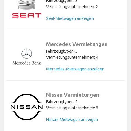
Fahrzeugtypen: 3
Vermietungsunternehmen: 2
Seat-Mietwagen anzeigen
Mercedes Vermietungen
Fahrzeugtypen: 3
Vermietungsunternehmen: 4
Mercedes-Mietwagen anzeigen
Nissan Vermietungen
Fahrzeugtypen: 2
Vermietungsunternehmen: 8
Nissan-Mietwagen anzeigen