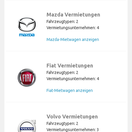
Mazda Vermietungen
Fahrzeugtypen: 2
Vermietungsunternehmen: 4
Mazda-Mietwagen anzeigen
Fiat Vermietungen
Fahrzeugtypen: 2
Vermietungsunternehmen: 4
Fiat-Mietwagen anzeigen
Volvo Vermietungen
Fahrzeugtypen: 2
Vermietungsunternehmen: 3