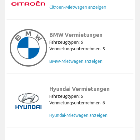
Citroen-Mietwagen anzeigen
BMW Vermietungen
Fahrzeugtypen: 6
Vermietungsunternehmen: 5
BMW-Mietwagen anzeigen
Hyundai Vermietungen
Fahrzeugtypen: 6
Vermietungsunternehmen: 6
Hyundai-Mietwagen anzeigen