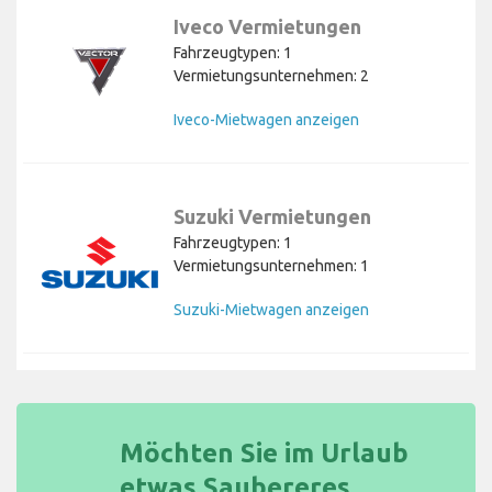
Iveco Vermietungen
Fahrzeugtypen: 1
Vermietungsunternehmen: 2
Iveco-Mietwagen anzeigen
Suzuki Vermietungen
Fahrzeugtypen: 1
Vermietungsunternehmen: 1
Suzuki-Mietwagen anzeigen
Möchten Sie im Urlaub
etwas Saubereres