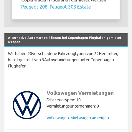
Peugeot 208
,
Peugeot 308 Estate
Alternative Automarken können bei Copenhagen Flughafen gemietet
werden
Wir haben 90verschiedene Fahrzeugtypen von 22Hersteller,
bereitgestellt von 9Autovermietungen unter Copenhagen
Flughafen.
Volkswagen Vermietungen
Fahrzeugtypen: 10
Vermietungsunternehmen: 8
Volkswagen-Mietwagen anzeigen