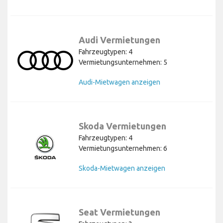
Audi Vermietungen
Fahrzeugtypen: 4
Vermietungsunternehmen: 5
Audi-Mietwagen anzeigen
Skoda Vermietungen
Fahrzeugtypen: 4
Vermietungsunternehmen: 6
Skoda-Mietwagen anzeigen
Seat Vermietungen