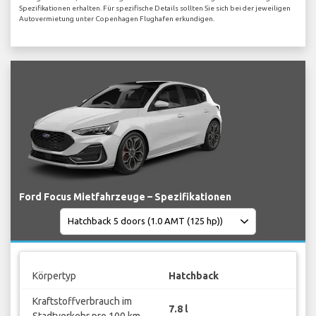
Spezifikationen erhalten. Für spezifische Details sollten Sie sich bei der jeweiligen
Autovermietung unter Copenhagen Flughafen erkundigen.
Ford Focus Mietfahrzeuge – Spezifikationen
Körpertyp
Hatchback
Kraftstoffverbrauch im
7.8 l