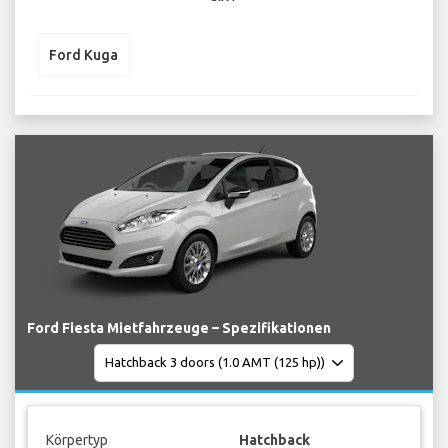
Ford Kuga
Ford Fiesta Mietfahrzeuge – Spezifikationen
Körpertyp
Hatchback