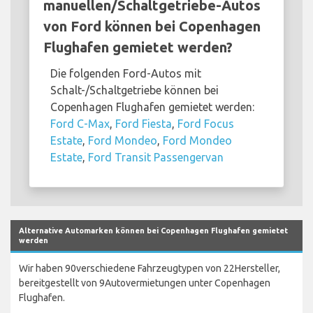
manuellen/Schaltgetriebe-Autos
von Ford können bei Copenhagen
Flughafen gemietet werden?
Die folgenden Ford-Autos mit
Schalt-/Schaltgetriebe können bei
Copenhagen Flughafen gemietet werden:
Ford C-Max
,
Ford Fiesta
,
Ford Focus
Estate
,
Ford Mondeo
,
Ford Mondeo
Estate
,
Ford Transit Passengervan
Alternative Automarken können bei Copenhagen Flughafen gemietet
werden
Wir haben 90verschiedene Fahrzeugtypen von 22Hersteller,
bereitgestellt von 9Autovermietungen unter Copenhagen
Flughafen.