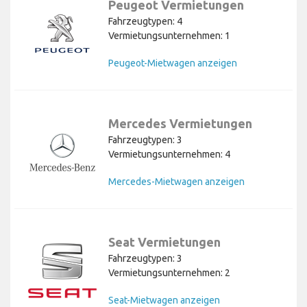
Peugeot Vermietungen
Fahrzeugtypen: 4
Vermietungsunternehmen: 1
Peugeot-Mietwagen anzeigen
Mercedes Vermietungen
Fahrzeugtypen: 3
Vermietungsunternehmen: 4
Mercedes-Mietwagen anzeigen
Seat Vermietungen
Fahrzeugtypen: 3
Vermietungsunternehmen: 2
Seat-Mietwagen anzeigen