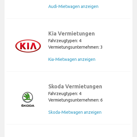
Audi-Mietwagen anzeigen
Kia Vermietungen
Fahrzeugtypen: 4
Vermietungsunternehmen: 3
Kia-Mietwagen anzeigen
Skoda Vermietungen
Fahrzeugtypen: 4
Vermietungsunternehmen: 6
Skoda-Mietwagen anzeigen