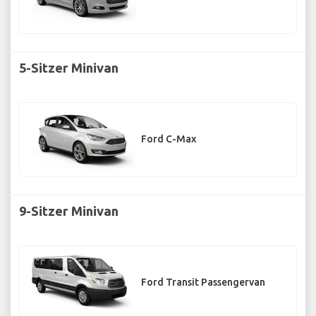
5-Sitzer Minivan
Ford C-Max
9-Sitzer Minivan
Ford Transit Passengervan