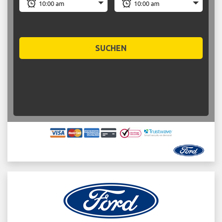
SUCHEN