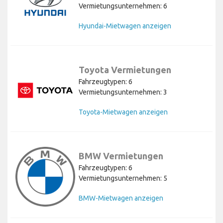
Vermietungsunternehmen: 6
Hyundai-Mietwagen anzeigen
Toyota Vermietungen
Fahrzeugtypen: 6
Vermietungsunternehmen: 3
Toyota-Mietwagen anzeigen
BMW Vermietungen
Fahrzeugtypen: 6
Vermietungsunternehmen: 5
BMW-Mietwagen anzeigen