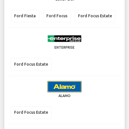
Ford Fiesta
Ford Focus
Ford Focus Estate
ENTERPRISE
Ford Focus Estate
ALAMO
Ford Focus Estate