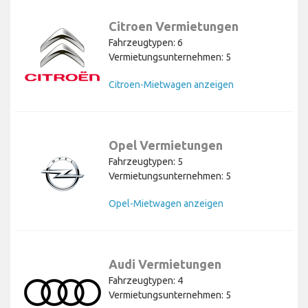
Citroen Vermietungen
Fahrzeugtypen: 6
Vermietungsunternehmen: 5
Citroen-Mietwagen anzeigen
Opel Vermietungen
Fahrzeugtypen: 5
Vermietungsunternehmen: 5
Opel-Mietwagen anzeigen
Audi Vermietungen
Fahrzeugtypen: 4
Vermietungsunternehmen: 5