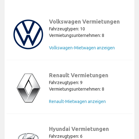
Volkswagen Vermietungen
Fahrzeugtypen: 10
Vermietungsunternehmen: 8
Volkswagen-Mietwagen anzeigen
Renault Vermietungen
Fahrzeugtypen: 9
Vermietungsunternehmen: 8
Renault-Mietwagen anzeigen
Hyundai Vermietungen
Fahrzeugtypen: 6