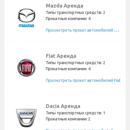
Mazda Аренда
Типы транспортных средств: 2
Прокатные компании: 4
П
росмотреть прокат автомобилей Mazda
Fiat Аренда
Типы транспортных средств: 2
Прокатные компании: 4
Просмотреть прокат автомобилей Fiat
Dacia Аренда
Типы транспортных средств: 1
Прокатные компании: 2
П
росмотреть прокат автомобилей Dacia