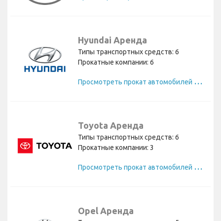
Hyundai Аренда
Типы транспортных средств: 6
Прокатные компании: 6
П
росмотреть прокат автомобилей Hyundai
Toyota Аренда
Типы транспортных средств: 6
Прокатные компании: 3
П
росмотреть прокат автомобилей Toyota
Opel Аренда