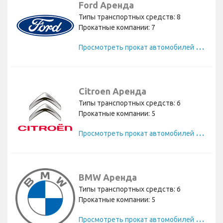
Ford Аренда
Типы транспортных средств: 8
Прокатные компании: 7
П
росмотреть прокат автомобилей Ford
Citroen Аренда
Типы транспортных средств: 6
Прокатные компании: 5
П
росмотреть прокат автомобилей Citroen
BMW Аренда
Типы транспортных средств: 6
Прокатные компании: 5
П
росмотреть прокат автомобилей BMW