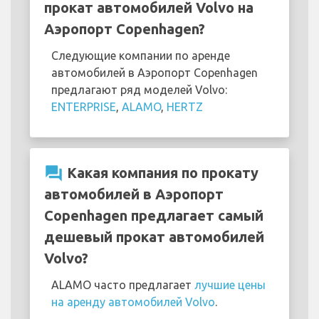
прокат автомобилей Volvo на
Аэропорт Copenhagen?
Следующие компании по аренде
автомобилей в Аэропорт Copenhagen
предлагают ряд моделей Volvo:
ENTERPRISE
,
ALAMO
,
HERTZ
question_answer
Какая компания по прокату
автомобилей в Аэропорт
Copenhagen предлагает самый
дешевый прокат автомобилей
Volvo?
ALAMO часто предлагает
лучшие цены
на аренду автомобилей Volvo
.