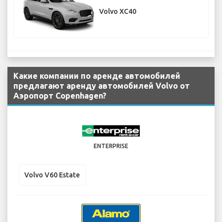
Volvo XC40
Какие компании по аренде автомобилей
предлагают аренду автомобилей Volvo от
Аэропорт Copenhagen?
ENTERPRISE
Volvo V60 Estate