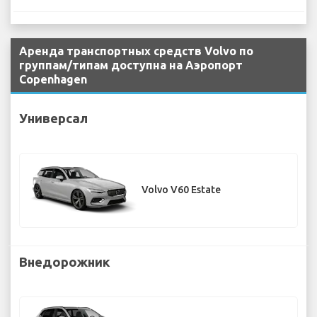
Аренда транспортных средств Volvo по
группам/типам доступна на Аэропорт
Copenhagen
Универсал
Volvo V60 Estate
Внедорожник