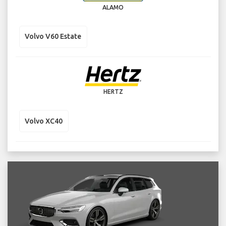
ALAMO
Volvo V60 Estate
HERTZ
Volvo XC40