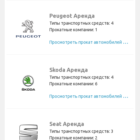
Peugeot Аренда
Типы транспортных средств: 4
Прокатные компании: 1
П
росмотреть прокат автомобилей Peugeot
Skoda Аренда
Типы транспортных средств: 4
Прокатные компании: 6
П
росмотреть прокат автомобилей Skoda
Seat Аренда
Типы транспортных средств: 3
Прокатные компании: 2