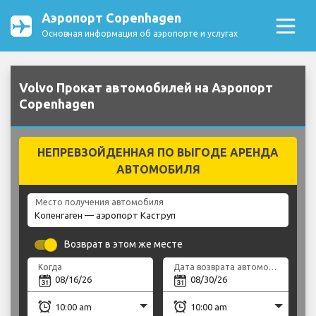
Аэропорт Copenhagen
Основная информация об аэропорте и услугах
Volvo Прокат автомобилей на Аэропорт
Copenhagen
НЕПРЕВЗОЙДЕННАЯ ПО ВЫГОДЕ АРЕНДА
АВТОМОБИЛЯ
Место получения автомобиля
Возврат в этом же месте
Когда
Дата возврата автомобиля