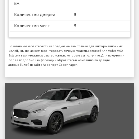
км
Количество дверей
5
Количество мест
5
Показанные характеристики предназначены только для информационных
целей, мы не можем гарантировать точную модель автомобиля Volvo V60
Estate и технические характеристики, которые вы получите. Для получения
более подробной информации обратитесь в компанию по аренде
автомобилей на сайте Аэропорт Copenhagen.