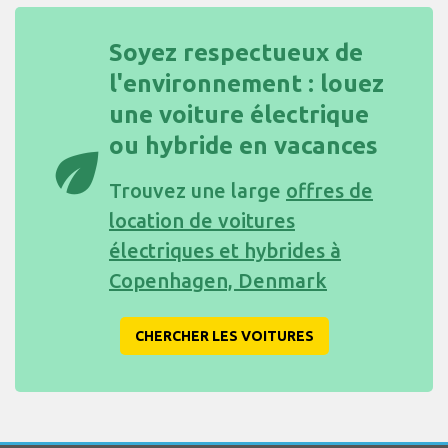
Soyez respectueux de
l'environnement : louez
une voiture électrique
ou hybride en vacances
eco
Trouvez une large
offres de
location de voitures
électriques et hybrides à
Copenhagen, Denmark
CHERCHER LES VOITURES