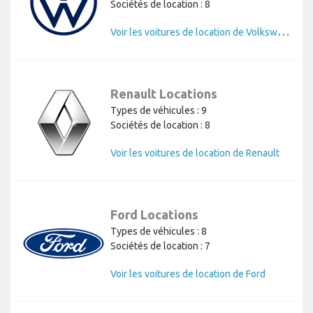
Sociétés de location : 8
V
oir les voitures de location de Volkswagen
Renault Locations
Types de véhicules : 9
Sociétés de location : 8
Voir les voitures de location de Renault
Ford Locations
Types de véhicules : 8
Sociétés de location : 7
Voir les voitures de location de Ford