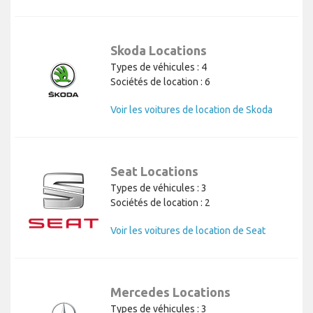
Skoda Locations
Types de véhicules : 4
Sociétés de location : 6
Voir les voitures de location de Skoda
Seat Locations
Types de véhicules : 3
Sociétés de location : 2
Voir les voitures de location de Seat
Mercedes Locations
Types de véhicules : 3