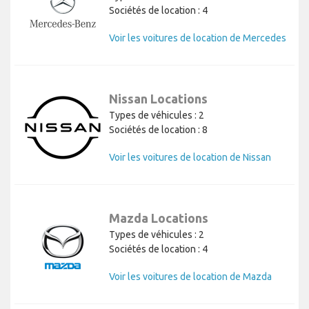
Sociétés de location : 4
Voir les voitures de location de Mercedes
Nissan Locations
Types de véhicules : 2
Sociétés de location : 8
Voir les voitures de location de Nissan
Mazda Locations
Types de véhicules : 2
Sociétés de location : 4
Voir les voitures de location de Mazda