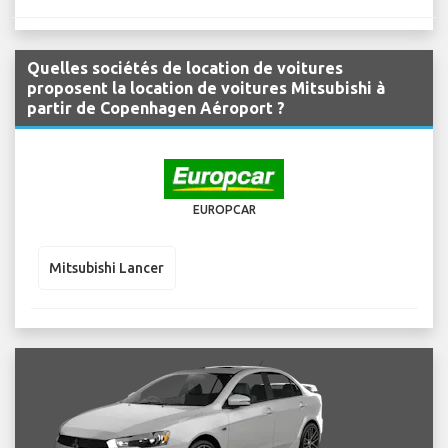
Quelles sociétés de location de voitures
proposent la location de voitures Mitsubishi à
partir de Copenhagen Aéroport ?
EUROPCAR
Mitsubishi Lancer