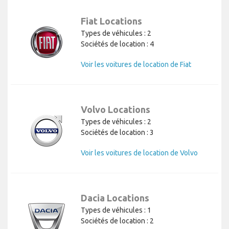
Fiat Locations
Types de véhicules : 2
Sociétés de location : 4
Voir les voitures de location de Fiat
Volvo Locations
Types de véhicules : 2
Sociétés de location : 3
Voir les voitures de location de Volvo
Dacia Locations
Types de véhicules : 1
Sociétés de location : 2