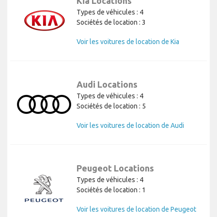
Kia Locations
Types de véhicules : 4
Sociétés de location : 3
Voir les voitures de location de Kia
Audi Locations
Types de véhicules : 4
Sociétés de location : 5
Voir les voitures de location de Audi
Peugeot Locations
Types de véhicules : 4
Sociétés de location : 1
Voir les voitures de location de Peugeot