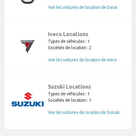
Voir les voitures de location de Dacia
Iveco Locations
Types de véhicules : 1
Sociétés de location : 2
Voir les voitures de location de Iveco
Suzuki Locations
Types de véhicules : 1
Sociétés de location : 1
Voir les voitures de location de Suzuki