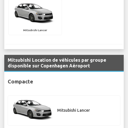
Mitsubishi Lancer
Mitsubishi Location de véhicules par groupe
disponible sur Copenhagen Aéroport
Compacte
Mitsubishi Lancer