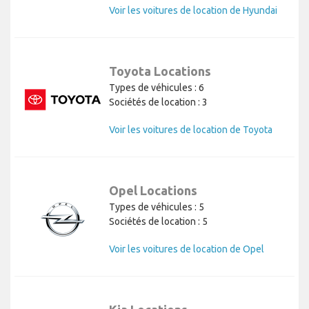
Voir les voitures de location de Hyundai
Toyota Locations
Types de véhicules : 6
Sociétés de location : 3
Voir les voitures de location de Toyota
Opel Locations
Types de véhicules : 5
Sociétés de location : 5
Voir les voitures de location de Opel