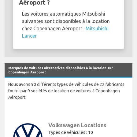
Aéroport ?
Les voitures automatiques Mitsubishi
suivantes sont disponibles à la location
chez Copenhagen Aéroport :
Mitsubishi
Lancer
Marques de voitures alternatives disponibles à la location sur
Copenhagen Aéroport
Nous avons 90 différents types de véhicules de 22 fabricants
fourni par 9 sociétés de location de voitures à Copenhagen
Aéroport.
Volkswagen Locations
Types de véhicules : 10