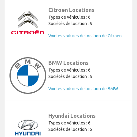
Citroen Locations
Types de véhicules : 6
Sociétés de location : 5
Voir les voitures de location de Citroen
BMW Locations
Types de véhicules : 6
Sociétés de location : 5
Voir les voitures de location de BMW
Hyundai Locations
Types de véhicules : 6
Sociétés de location : 6