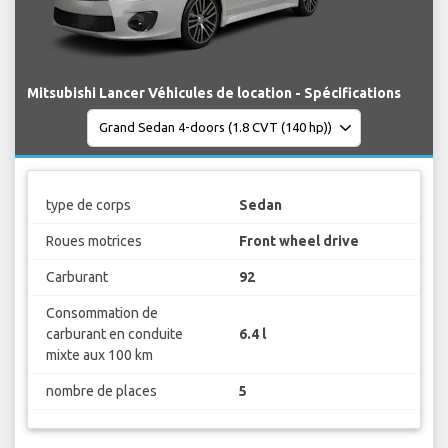
Mitsubishi Lancer Véhicules de location - Spécifications
type de corps
Sedan
Roues motrices
Front wheel drive
Carburant
92
Consommation de
carburant en conduite
6.4 l
mixte aux 100 km
nombre de places
5