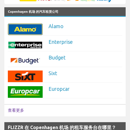
Copenhagen 机场 的汽车租赁公司
Alamo
Enterprise
Budget
Sixt
Europcar
查看更多
FLIZZR 在 Copenhagen 机场 的租车服务台在哪里？