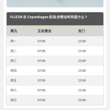
FLIZZR 在 Copenhagen 机场 的营业时间是什么？
周几
正在营业
关门
周一
07:00
23:00
周二
07:00
23:00
周三
07:00
23:00
周四
07:00
23:00
周五
07:00
23:00
周六
07:00
23:00
周日
07:00
23:00